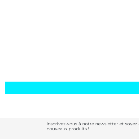
Inscrivez-vous à notre newsletter et soyez
nouveaux produits !